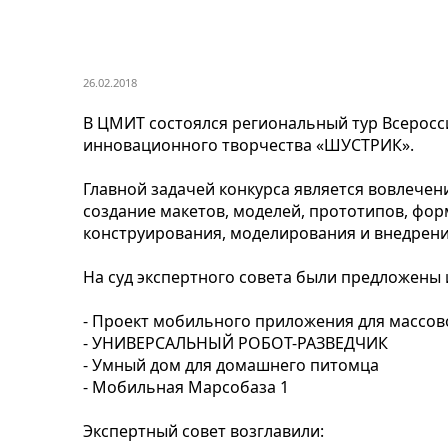
26.02.2018
В ЦМИТ состоялся региональный тур Всеросс
инновационного творчества «ШУСТРИК».
Главной задачей конкурса является вовлечен
создание макетов, моделей, прототипов, фо
конструирования, моделирования и внедрени
На суд экспертного совета были предложены 
- Проект мобильного приложения для массов
- УНИВЕРСАЛЬНЫЙ РОБОТ-РАЗВЕДЧИК
- Умный дом для домашнего питомца
- Мобильная Марсобаза 1
Экспертный совет возглавили: