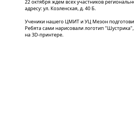
22 октября ждем всех участников региональ
адресу: ул. Козленская, д. 40 Б.
Ученики нашего ЦМИТ и УЦ Мезон подготовил
Ребята сами нарисовали логотип "Шустрика",
на 3D-принтере.