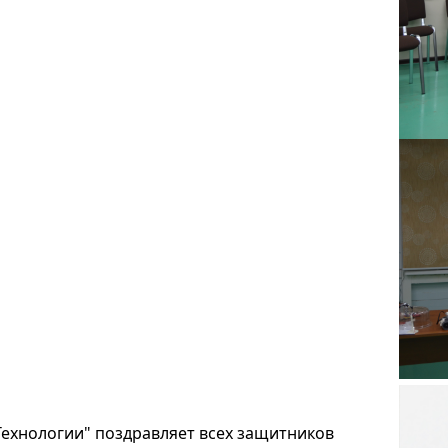
хнологии" поздравляет всех защитников