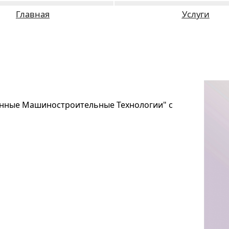
Главная
Услуги
нные Машиностроительные Технологии" с