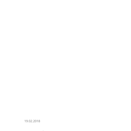
19.02.2018