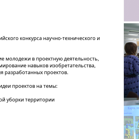
ийского конкурса научно-технического и
ие молодежи в проектную деятельность,
рмирование навыков изобретательства,
я разработанных проектов.
идеи проектов на темы:
ой уборки территории