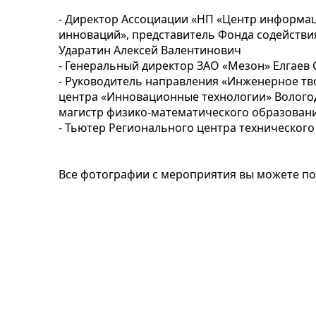
- Директор Ассоциации «НП «Центр информа
инноваций», представитель Фонда содействи
Ударатин Алексей Валентинович
- Генеральный директор ЗАО «Мезон» Елгаев
- Руководитель направления «Инженерное тв
центра «Инновационные технологии» Вологод
магистр физико-математического образовани
- Тьютер Регионального центра технического
Все фотографии с мероприятия вы можете п