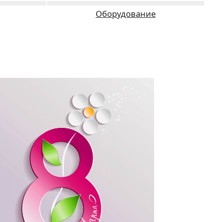
Оборудование