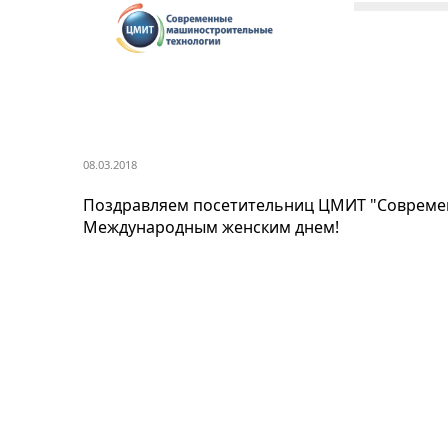
08.03.2018
Поздравляем посетительниц ЦМИТ "Совреме
Международным женским днем!